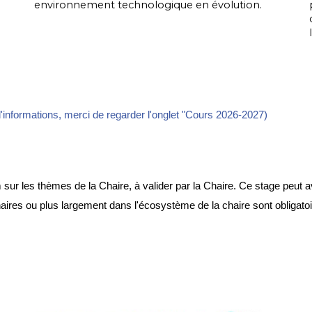
environnement technologique en évolution.
d'informations, merci de regarder l'onglet "Cours 2026-2027)
ur les thèmes de la Chaire, à valider par la Chaire. Ce stage peut a
res ou plus largement dans l'écosystème de la chaire sont obligatoire