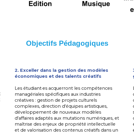
Objectifs Pédagogiques
s
2. Exceller dans la gestion des modèles
économiques et des talents créatifs
Les étudiant
·
es acquerront les compétences
t
managériales spécifiques aux industries
t
créatives : gestion de projets culturels
complexes, direction d'équipes artistiques,
développement de nouveaux modèles
d'affaires adaptés aux mutations numériques, et
maîtrise des enjeux de propriété intellectuelle
et de valorisation des contenus créatifs dans un