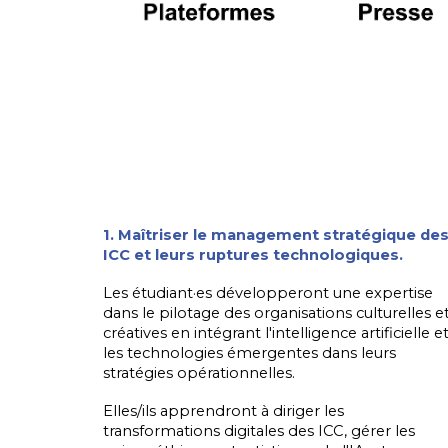
1. Maîtriser le management stratégique de
ICC et leurs ruptures technologiques.
Les étudiant
·
es développeront une expertise
dans le pilotage des organisations culturelles e
créatives en intégrant l'intelligence artificielle e
les technologies émergentes dans leurs
stratégies opérationnelles.
Elles/ils apprendront à diriger les
transformations digitales des ICC, gérer les