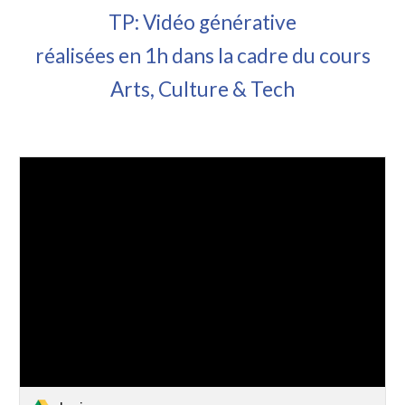
TP: Vidéo générative
réalisées en 1h dans la cadre du cours
Arts, Culture & Tech