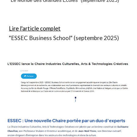
"Le Monde des Grandes Ecoles" (septembre 2025)
Lire l'article complet
"ESSEC Business School" (septembre 2025)