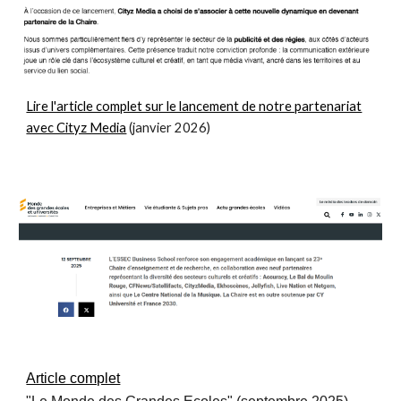
Lire l'article complet sur le lancement de notre partenariat
avec Cityz Media
(janvier 2026)
Article complet