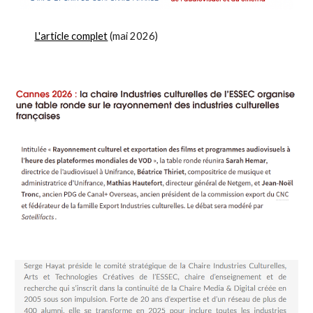
L'article complet
(
mai
2026)