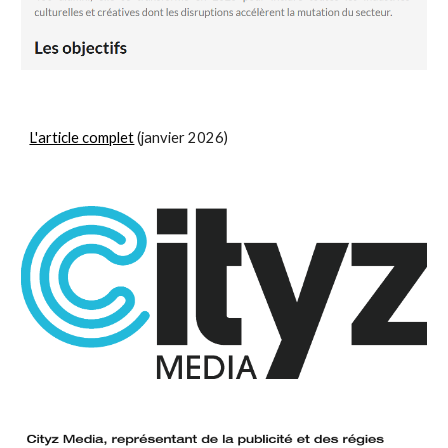
L'article complet
(janvier 2026)