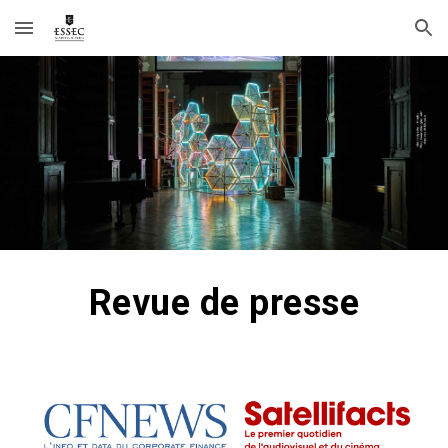
Skip to main content
Skip to navigation
Revue de presse