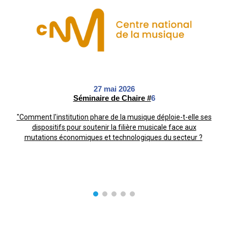
27
mai
2026
Séminaire de Chaire #
6
"Comment l'institution phare de la musique déploie-t-elle ses
dispositifs pour soutenir la filière musicale face aux
mutations économiques et technologiques du secteur ?