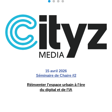
15 avril 2026
Séminaire de Chaire #2
Réinventer l'espace urbain à l'ère
du digital et de l'IA