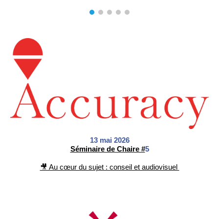
13
mai
2026
Séminaire de Chaire #
5
🎥 Au cœur du sujet : conseil et audiovisuel