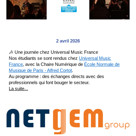
2
avril 2026
🎶 Une journée chez Universal Music France
Nos étudiants se sont rendus chez
Universal Music
France
, avec la Chaire Numérique de
École Normale de
Musique de Paris - Alfred Cortot
.
Au programme : des échanges directs avec des
professionnels qui font bouger le secteur.
La suite...