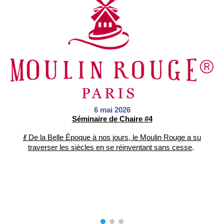
6 mai
2026
Séminaire de Chaire #4
💃 De la Belle Époque à nos jours, le Moulin Rouge a su
traverser les siècles en se réinventant sans cesse
.