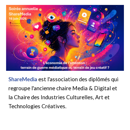
ShareMedia
est l'association des diplômés qui
regroupe l'ancienne chaire Media & Digital et
la Chaire des Industries Culturelles, Art et
Technologies Créatives.