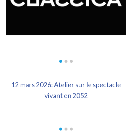
12 mars 2026: Atelier sur le spectacle
vivant en 2052