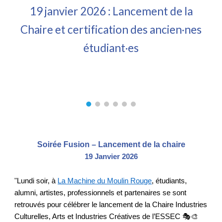
19 janvier 2026
:
Lancement de la
Chaire et certification des ancien·nes
étudiant·es
Soirée Fusion
– Lancement de la chaire
19 Janvier 2026
"
Lundi soir, à
La Machine du Moulin Rouge
, étudiants,
alumni, artistes, professionnels et partenaires se sont
retrouvés pour célébrer le lancement de la Chaire Industries
Culturelles, Arts et Industries Créatives de l’ESSEC 🎭🎨