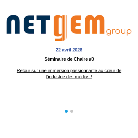
22
avril 2026
Séminaire de Chaire #
3
Retour sur une immersion passionnante au cœur de
l’industrie des médias !